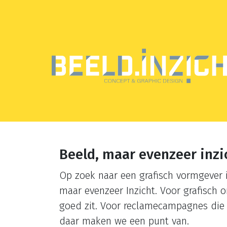
[screenreader.back to home]
Beeld, maar evenzeer inzi
Op zoek naar een grafisch vormgever 
maar evenzeer Inzicht. Voor grafisch
goed zit. Voor reclamecampagnes die 
daar maken we een punt van.